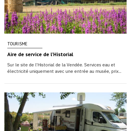
TOURISME
Aire de service de l’Historial
Sur le site de l’Historial de la Vendée. Services eau et
électricité uniquement avec une entrée au musée, prix...