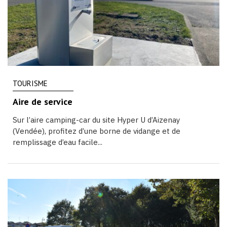
TOURISME
Aire de service
Sur l’aire camping-car du site Hyper U d’Aizenay
(Vendée), profitez d’une borne de vidange et de
remplissage d’eau facile...