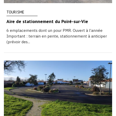
TOURISME
Aire de stationnement du Poiré-sur-Vie
6 emplacements dont un pour PMR. Ouvert à l’année
Important : terrain en pente, stationnement à anticiper
(prévoir des...