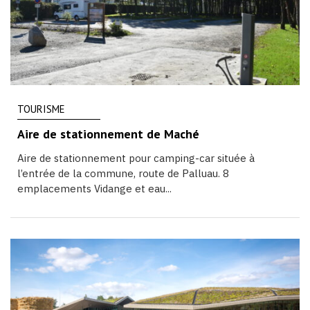
TOURISME
Aire de stationnement de Maché
Aire de stationnement pour camping-car située à
l’entrée de la commune, route de Palluau. 8
emplacements Vidange et eau...