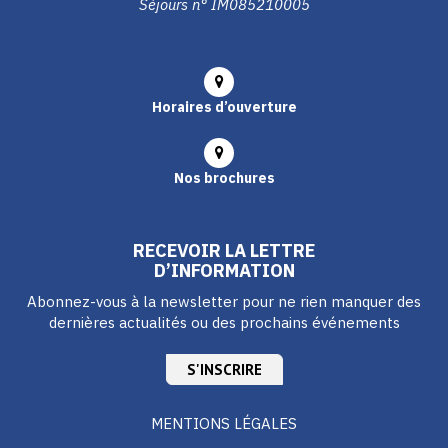
Séjours n° IM085210005
Horaires d’ouverture
Nos brochures
RECEVOIR LA LETTRE
D’INFORMATION
Abonnez-vous à la newsletter pour ne rien manquer des
dernières actualités ou des prochains événements
S'INSCRIRE
MENTIONS LÉGALES