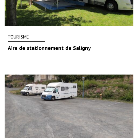
TOURISME
Aire de stationnement de Saligny