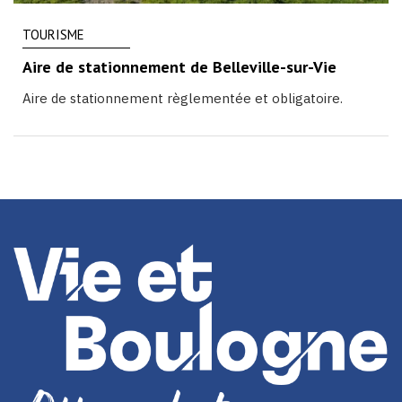
TOURISME
Aire de stationnement de Belleville-sur-Vie
Aire de stationnement règlementée et obligatoire.