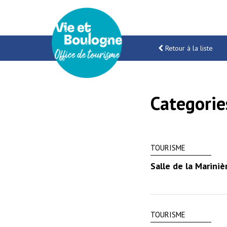
Gestion des traceurs
Retour à la liste
Categorie
TOURISME
Salle de la Mariniè
TOURISME