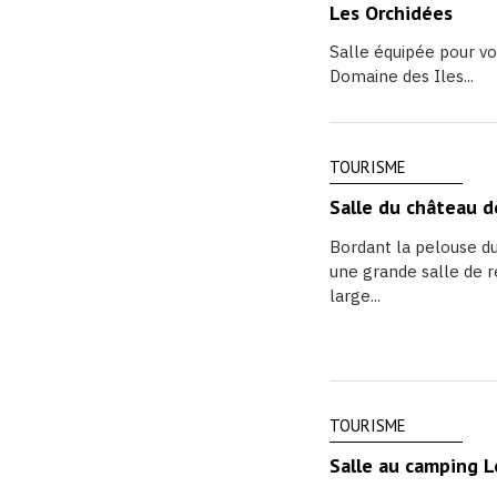
Les Orchidées
Salle équipée pour vo
Domaine des Iles...
TOURISME
Salle du château d
Bordant la pelouse du
une grande salle de 
large...
TOURISME
Salle au camping 