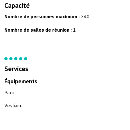
Capacité
Nombre de personnes maximum :
340
Nombre de salles de réunion :
1
Services
Équipements
Parc
Vestiaire