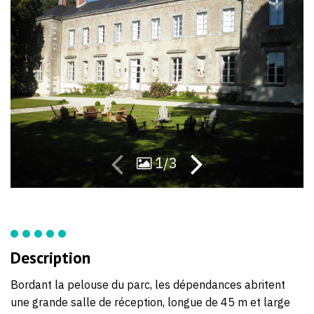
43
31
1/3
Description
Bordant la pelouse du parc, les dépendances abritent
une grande salle de réception, longue de 45 m et large