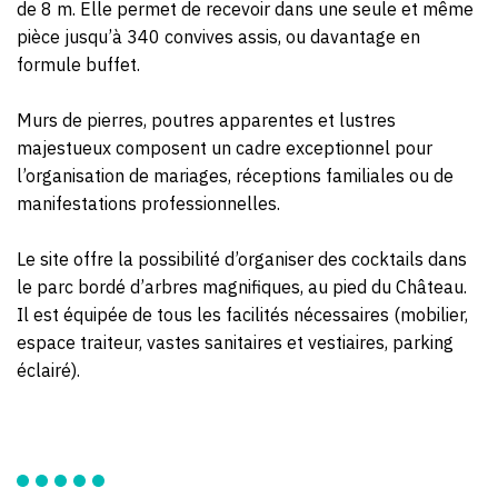
de 8 m. Elle permet de recevoir dans une seule et même
pièce jusqu’à 340 convives assis, ou davantage en
formule buffet.
Murs de pierres, poutres apparentes et lustres
majestueux composent un cadre exceptionnel pour
l’organisation de mariages, réceptions familiales ou de
manifestations professionnelles.
Le site offre la possibilité d’organiser des cocktails dans
le parc bordé d’arbres magnifiques, au pied du Château.
Il est équipée de tous les facilités nécessaires (mobilier,
espace traiteur, vastes sanitaires et vestiaires, parking
éclairé).