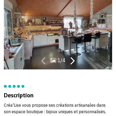
07
97
1/4
Description
Créa'Lise vous propose ses créations artisanales dans
son espace boutique : bijoux uniques et personnalisés,