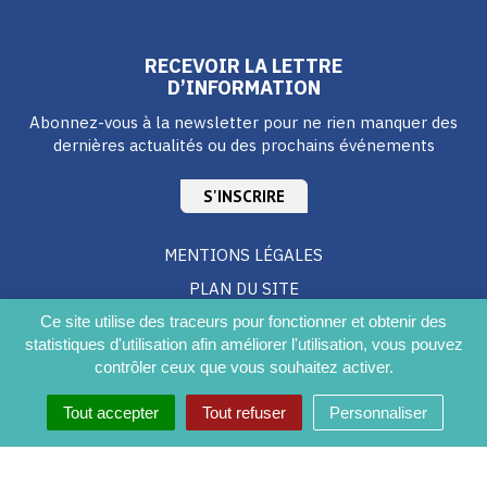
RECEVOIR LA LETTRE
D’INFORMATION
Abonnez-vous à la newsletter pour ne rien manquer des
dernières actualités ou des prochains événements
S'INSCRIRE
MENTIONS LÉGALES
PLAN DU SITE
CRÉDITS
Ce site utilise des traceurs pour fonctionner et obtenir des
statistiques d'utilisation afin améliorer l'utilisation, vous pouvez
ACCESSIBILITÉ DU SITE
contrôler ceux que vous souhaitez activer.
Tout accepter
Tout refuser
Personnaliser