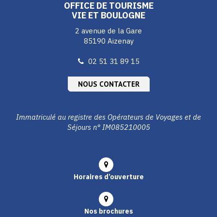
OFFICE DE TOURISME
VIE ET BOULOGNE
2 avenue de la Gare
85190 Aizenay
02 51 31 89 15
NOUS CONTACTER
Immatriculé au registre des Opérateurs de Voyages et de
Séjours n° IM085210005
Horaires d’ouverture
Nos brochures