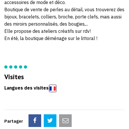
accessoires de mode et déco.
Boutique de vente de perles au détail, vous trouverez des
bijoux, bracelets, colliers, broche, porte clefs, mais aussi
des miroirs personnalisés, des bougies,...
Elle propose des ateliers créatifs sur rdv!
En été, la boutique déménage sur le littoral !
Visites
Langues des visites
Partager