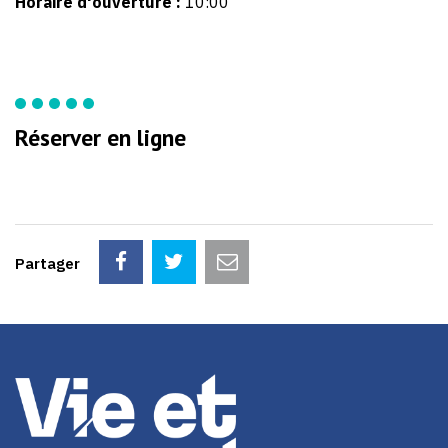
Horaire d'ouverture :
10:00
Réserver en ligne
Partager