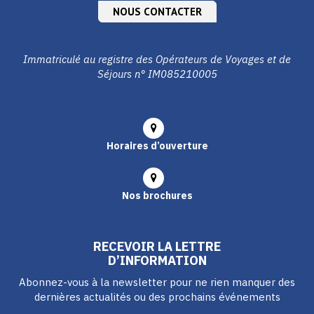
NOUS CONTACTER
Immatriculé au registre des Opérateurs de Voyages et de
Séjours n° IM085210005
Horaires d’ouverture
Nos brochures
RECEVOIR LA LETTRE
D’INFORMATION
Abonnez-vous à la newsletter pour ne rien manquer des
dernières actualités ou des prochains événements