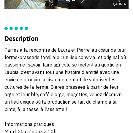
Description
Partez à la rencontre de Laura et Pierre, au cœur de leur
ferme-brasserie familiale : un lieu convivial et original où
passion et savoir-faire agricole se mêlent au quotidien.
Laupia, c’est avant tout une histoire d'amitié avec une
envie de produire artisanalement et de valoriser les
cultures de la ferme. Bières brassées à partir de leur
orge et leur blé, café d'orge, mogettes, venez découvrir
un lieu unique où la production se fait du champ à la
pinte, à la tasse, à l'assiette !
Informations pratiques
Mardi 20 octobre, à 10h