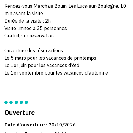
Rendez-vous Marchais Bouin, Les Lucs-sur-Boulogne, 10
min avant la visite
Durée de la visite : 2h
Visite limitée à 35 personnes
Gratuit, sur réservation
Ouverture des réservations :
Le 5 mars pour les vacances de printemps
Le 1er juin pour les vacances d'été
Le 1er septembre pour les vacances d'automne
Ouverture
Date d'ouverture :
20/10/2026