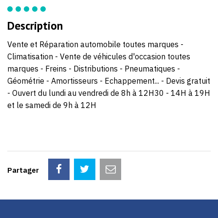
88
84
Description
Vente et Réparation automobile toutes marques -
Climatisation - Vente de véhicules d'occasion toutes
marques - Freins - Distributions - Pneumatiques -
Géométrie - Amortisseurs - Echappement... - Devis gratuit
- Ouvert du lundi au vendredi de 8h à 12H30 - 14H à 19H
et le samedi de 9h à 12H
Partager