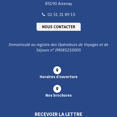
85190 Aizenay
02 51 31 89 15
NOUS CONTACTER
Immatriculé au registre des Opérateurs de Voyages et de
Séjours n° IM085210005
Horaires d’ouverture
Nos brochures
RECEVOIR LA LETTRE