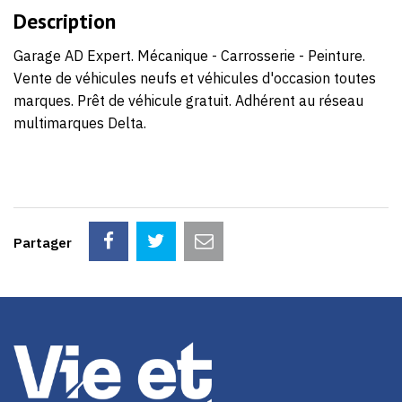
70
Description
Garage AD Expert. Mécanique - Carrosserie - Peinture.
Vente de véhicules neufs et véhicules d'occasion toutes
marques. Prêt de véhicule gratuit. Adhérent au réseau
multimarques Delta.
Partager