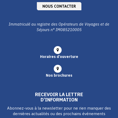
NOUS CONTACTER
Immatriculé au registre des Opérateurs de Voyages et de
Séjours n° IM085210005
Horaires d’ouverture
Nos brochures
RECEVOIR LA LETTRE
D’INFORMATION
Abonnez-vous à la newsletter pour ne rien manquer des
dernières actualités ou des prochains événements