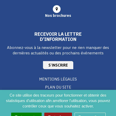
Nos brochures
RECEVOIR LA LETTRE
D’INFORMATION
Abonnez-vous à la newsletter pour ne rien manquer des
dernières actualités ou des prochains événements
S'INSCRIRE
MENTIONS LÉGALES
PLAN DU SITE
CRÉDITS
Ce site utilise des traceurs pour fonctionner et obtenir des
statistiques d'utilisation afin améliorer l'utilisation, vous pouvez
ACCESSIBILITÉ DU SITE
contrôler ceux que vous souhaitez activer.