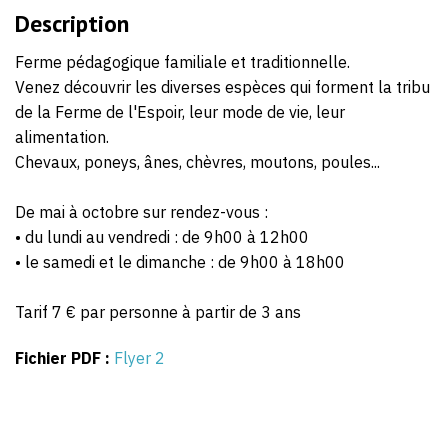
Description
Ferme pédagogique familiale et traditionnelle.
Venez découvrir les diverses espèces qui forment la tribu
de la Ferme de l'Espoir, leur mode de vie, leur
alimentation.
Chevaux, poneys, ânes, chèvres, moutons, poules...
De mai à octobre sur rendez-vous :
• du lundi au vendredi : de 9h00 à 12h00
• le samedi et le dimanche : de 9h00 à 18h00
Tarif 7 € par personne à partir de 3 ans
Fichier PDF :
Flyer 2