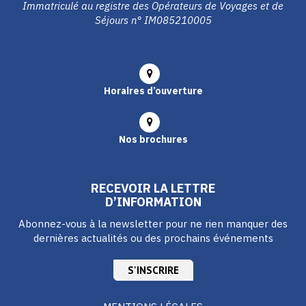
Immatriculé au registre des Opérateurs de Voyages et de
Séjours n° IM085210005
Horaires d’ouverture
Nos brochures
RECEVOIR LA LETTRE
D’INFORMATION
Abonnez-vous à la newsletter pour ne rien manquer des
dernières actualités ou des prochains événements
S'INSCRIRE