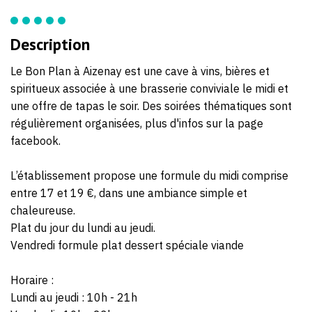
Description
Le Bon Plan à Aizenay est une cave à vins, bières et
spiritueux associée à une brasserie conviviale le midi et
une offre de tapas le soir. Des soirées thématiques sont
régulièrement organisées, plus d'infos sur la page
facebook.
L’établissement propose une formule du midi comprise
entre 17 et 19 €, dans une ambiance simple et
chaleureuse.
Plat du jour du lundi au jeudi.
Vendredi formule plat dessert spéciale viande
Horaire :
Lundi au jeudi : 10h - 21h