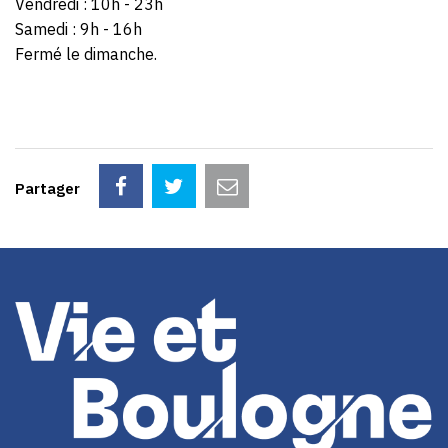
Vendredi : 10h - 23h
Samedi : 9h - 16h
Fermé le dimanche.
Partager