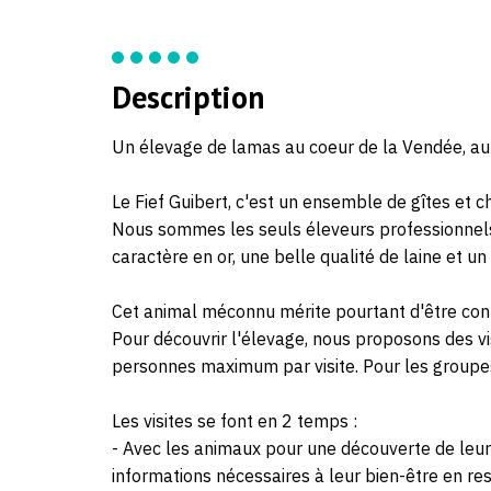
Description
Un élevage de lamas au coeur de la Vendée, au 
Le Fief Guibert, c'est un ensemble de gîtes et
Nous sommes les seuls éleveurs professionnels
caractère en or, une belle qualité de laine et 
Cet animal méconnu mérite pourtant d'être conn
Pour découvrir l'élevage, nous proposons des vis
personnes maximum par visite. Pour les groupes
Les visites se font en 2 temps :
- Avec les animaux pour une découverte de leur
informations nécessaires à leur bien-être en re