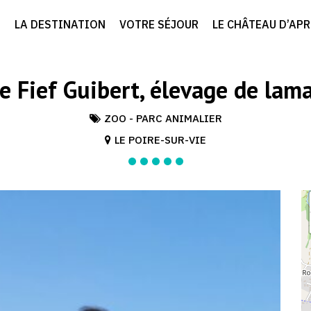
LA DESTINATION
VOTRE SÉJOUR
LE CHÂTEAU D’AP
e Fief Guibert, élevage de lam
ZOO - PARC ANIMALIER
LE POIRE-SUR-VIE