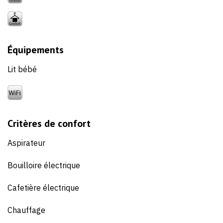
Équipements
Lit bébé
Critères de confort
Aspirateur
Bouilloire électrique
Cafetière électrique
Chauffage