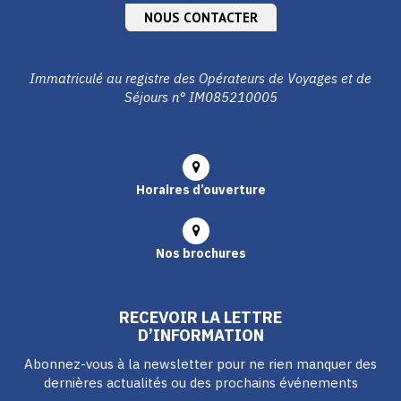
NOUS CONTACTER
Immatriculé au registre des Opérateurs de Voyages et de
Séjours n° IM085210005
Horaires d’ouverture
Nos brochures
RECEVOIR LA LETTRE
D’INFORMATION
Abonnez-vous à la newsletter pour ne rien manquer des
dernières actualités ou des prochains événements