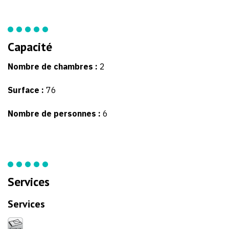
Capacité
Nombre de chambres :
2
Surface :
76
Nombre de personnes :
6
Services
Services