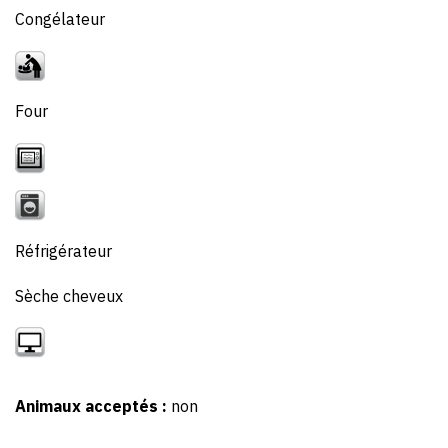
Congélateur
Four
Réfrigérateur
Sèche cheveux
Animaux acceptés :
non