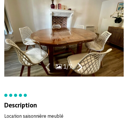
1/7
Description
Location saisonnière meublé