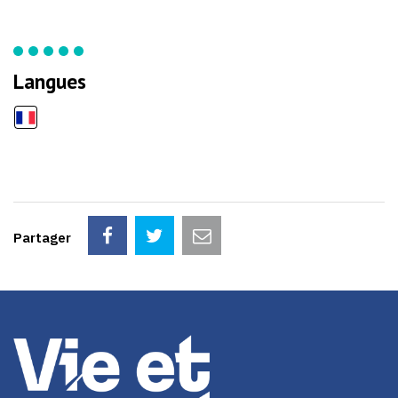
Langues
Partager