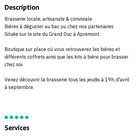
Description
Brasserie locale, artisanale & conviviale
Bières à déguster au bar, ou chez nos partenaires
Située sur le site du Grand Duc à Apremont.
Boutique sur place où vous retrouverez les bières et
différents coffrets ainsi que les kits à bière pour brasser
chez soi.
Venez découvrir la brasserie tous les jeudis à 19h, d'avril
à septembre.
Services