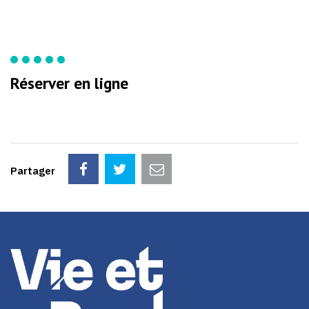
Réserver en ligne
Partager