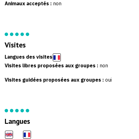
Animaux acceptés :
non
Visites
Langues des visites
Visites libres proposées aux groupes :
non
Visites guidées proposées aux groupes :
oui
Langues