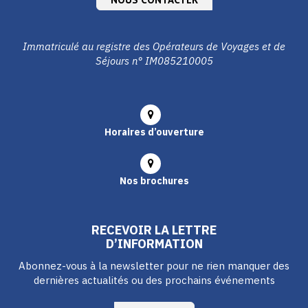
Immatriculé au registre des Opérateurs de Voyages et de
Séjours n° IM085210005
Horaires d’ouverture
Nos brochures
RECEVOIR LA LETTRE
D’INFORMATION
Abonnez-vous à la newsletter pour ne rien manquer des
dernières actualités ou des prochains événements