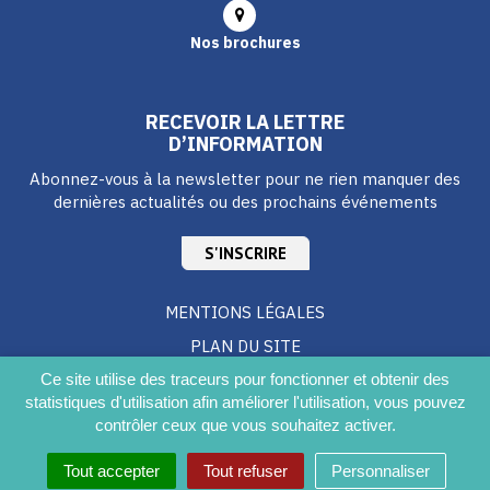
Nos brochures
RECEVOIR LA LETTRE
D’INFORMATION
Abonnez-vous à la newsletter pour ne rien manquer des
dernières actualités ou des prochains événements
S'INSCRIRE
MENTIONS LÉGALES
PLAN DU SITE
CRÉDITS
Ce site utilise des traceurs pour fonctionner et obtenir des
statistiques d'utilisation afin améliorer l'utilisation, vous pouvez
ACCESSIBILITÉ DU SITE
contrôler ceux que vous souhaitez activer.
Tout accepter
Tout refuser
Personnaliser