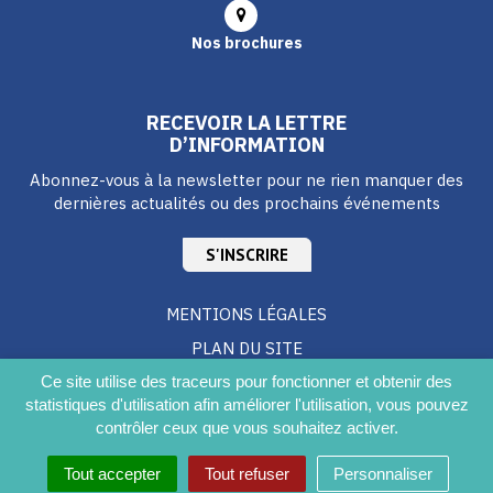
Nos brochures
RECEVOIR LA LETTRE
D’INFORMATION
Abonnez-vous à la newsletter pour ne rien manquer des
dernières actualités ou des prochains événements
S'INSCRIRE
MENTIONS LÉGALES
PLAN DU SITE
CRÉDITS
Ce site utilise des traceurs pour fonctionner et obtenir des
statistiques d'utilisation afin améliorer l'utilisation, vous pouvez
ACCESSIBILITÉ DU SITE
contrôler ceux que vous souhaitez activer.
Tout accepter
Tout refuser
Personnaliser