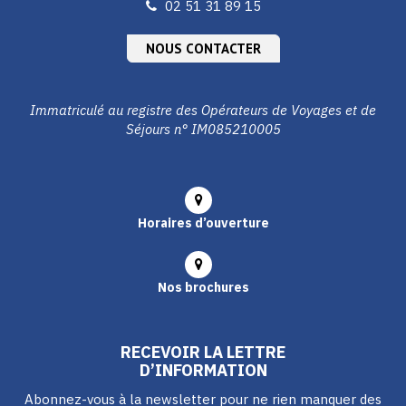
02 51 31 89 15
NOUS CONTACTER
Immatriculé au registre des Opérateurs de Voyages et de
Séjours n° IM085210005
Horaires d’ouverture
Nos brochures
RECEVOIR LA LETTRE
D’INFORMATION
Abonnez-vous à la newsletter pour ne rien manquer des