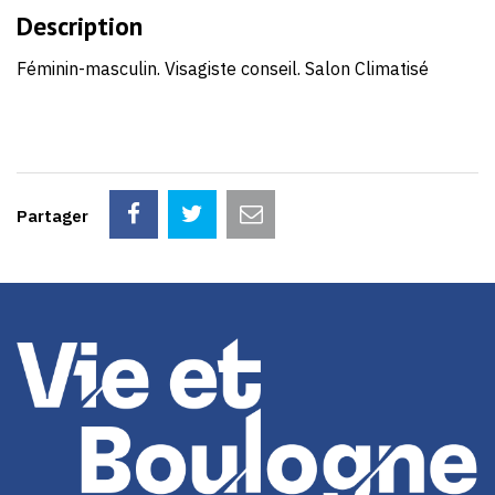
88
Description
Féminin-masculin. Visagiste conseil. Salon Climatisé
Partager