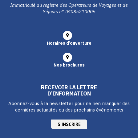
Immatriculé au registre des Opérateurs de Voyages et de
Séjours n° IM085210005
Horaires d’ouverture
Nos brochures
RECEVOIR LA LETTRE
D’INFORMATION
Abonnez-vous à la newsletter pour ne rien manquer des
dernières actualités ou des prochains événements
S'INSCRIRE