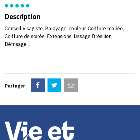
03
45
Description
Conseil Visagiste, Balayage, couleur, Coiffure mariée,
Coiffure de soirée, Extensions, Lissage Brésilien,
Défrisage ...
Partager