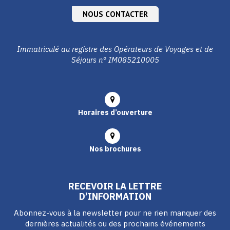
NOUS CONTACTER
Immatriculé au registre des Opérateurs de Voyages et de
Séjours n° IM085210005
Horaires d’ouverture
Nos brochures
RECEVOIR LA LETTRE
D’INFORMATION
Abonnez-vous à la newsletter pour ne rien manquer des
dernières actualités ou des prochains événements