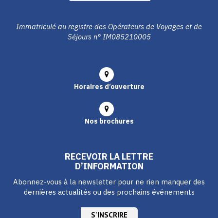
Immatriculé au registre des Opérateurs de Voyages et de
Séjours n° IM085210005
Horaires d’ouverture
Nos brochures
RECEVOIR LA LETTRE
D’INFORMATION
Abonnez-vous à la newsletter pour ne rien manquer des
dernières actualités ou des prochains événements
S'INSCRIRE