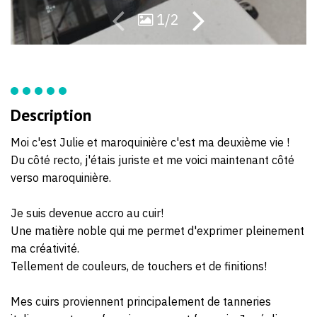
1/2
Description
Moi c'est Julie et maroquinière c'est ma deuxième vie !
Du côté recto, j'étais juriste et me voici maintenant côté
verso maroquinière.
Je suis devenue accro au cuir!
Une matière noble qui me permet d'exprimer pleinement
ma créativité.
Tellement de couleurs, de touchers et de finitions!
Mes cuirs proviennent principalement de tanneries