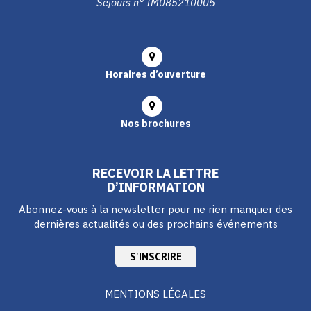
Séjours n° IM085210005
Horaires d’ouverture
Nos brochures
RECEVOIR LA LETTRE
D’INFORMATION
Abonnez-vous à la newsletter pour ne rien manquer des
dernières actualités ou des prochains événements
S'INSCRIRE
MENTIONS LÉGALES