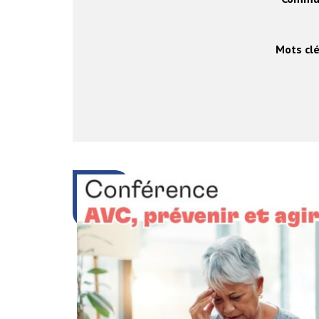
Mots clé