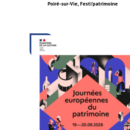
Poiré-sur-Vie, Festi’patrimoine