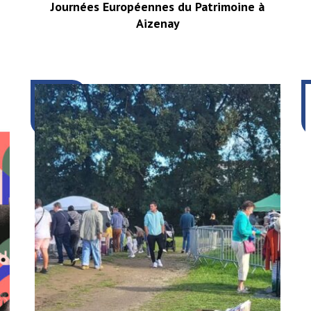
Journées Européennes du Patrimoine à
Aizenay