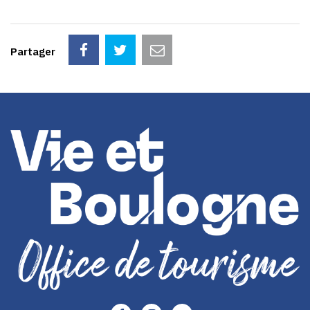
Partager