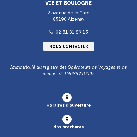
VIE ET BOULOGNE
2 avenue de la Gare
85190 Aizenay
02 51 31 89 15
NOUS CONTACTER
Immatriculé au registre des Opérateurs de Voyages et de
Séjours n° IM085210005
Horaires d’ouverture
Nos brochures