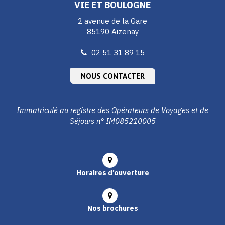
VIE ET BOULOGNE
2 avenue de la Gare
85190 Aizenay
02 51 31 89 15
NOUS CONTACTER
Immatriculé au registre des Opérateurs de Voyages et de
Séjours n° IM085210005
Horaires d’ouverture
Nos brochures