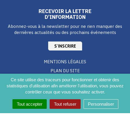
RECEVOIR LA LETTRE
D’INFORMATION
Abonnez-vous à la newsletter pour ne rien manquer des
dernières actualités ou des prochains événements
S'INSCRIRE
MENTIONS LÉGALES
PLAN DU SITE
CRÉDITS
Ce site utilise des traceurs pour fonctionner et obtenir des
statistiques d'utilisation afin améliorer l'utilisation, vous pouvez
ACCESSIBILITÉ DU SITE
contrôler ceux que vous souhaitez activer.
Tout accepter
Tout refuser
Personnaliser