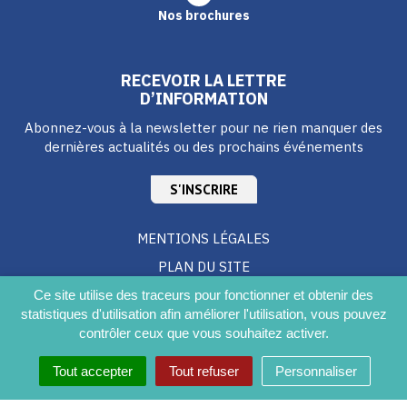
Nos brochures
RECEVOIR LA LETTRE
D’INFORMATION
Abonnez-vous à la newsletter pour ne rien manquer des
dernières actualités ou des prochains événements
S'INSCRIRE
MENTIONS LÉGALES
PLAN DU SITE
CRÉDITS
Ce site utilise des traceurs pour fonctionner et obtenir des
statistiques d'utilisation afin améliorer l'utilisation, vous pouvez
ACCESSIBILITÉ DU SITE
contrôler ceux que vous souhaitez activer.
Tout accepter
Tout refuser
Personnaliser