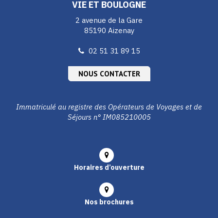
VIE ET BOULOGNE
2 avenue de la Gare
85190 Aizenay
02 51 31 89 15
NOUS CONTACTER
Immatriculé au registre des Opérateurs de Voyages et de
Séjours n° IM085210005
Horaires d’ouverture
Nos brochures