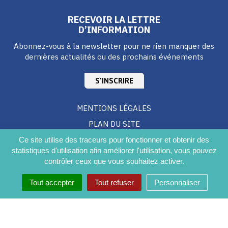
RECEVOIR LA LETTRE
D’INFORMATION
Abonnez-vous à la newsletter pour ne rien manquer des
dernières actualités ou des prochains événements
S'INSCRIRE
MENTIONS LÉGALES
PLAN DU SITE
CRÉDITS
Ce site utilise des traceurs pour fonctionner et obtenir des
statistiques d'utilisation afin améliorer l'utilisation, vous pouvez
ACCESSIBILITÉ DU SITE
contrôler ceux que vous souhaitez activer.
Tout accepter
Tout refuser
Personnaliser