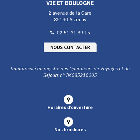
VIE ET BOULOGNE
2 avenue de la Gare
85190 Aizenay
02 51 31 89 15
NOUS CONTACTER
Immatriculé au registre des Opérateurs de Voyages et de
Séjours n° IM085210005
Horaires d’ouverture
Nos brochures