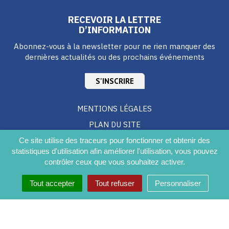
RECEVOIR LA LETTRE
D’INFORMATION
Abonnez-vous à la newsletter pour ne rien manquer des
dernières actualités ou des prochains événements
S'INSCRIRE
MENTIONS LÉGALES
PLAN DU SITE
CRÉDITS
Ce site utilise des traceurs pour fonctionner et obtenir des
statistiques d'utilisation afin améliorer l'utilisation, vous pouvez
ACCESSIBILITÉ DU SITE
contrôler ceux que vous souhaitez activer.
Tout accepter
Tout refuser
Personnaliser