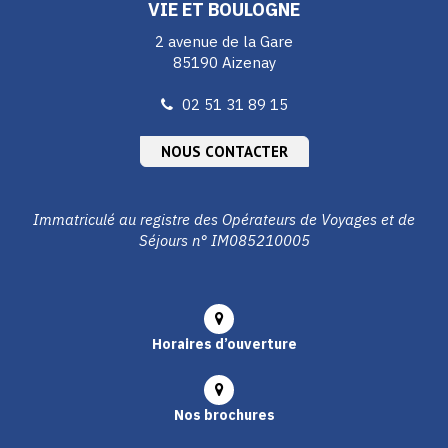
VIE ET BOULOGNE
2 avenue de la Gare
85190 Aizenay
02 51 31 89 15
NOUS CONTACTER
Immatriculé au registre des Opérateurs de Voyages et de
Séjours n° IM085210005
Horaires d’ouverture
Nos brochures