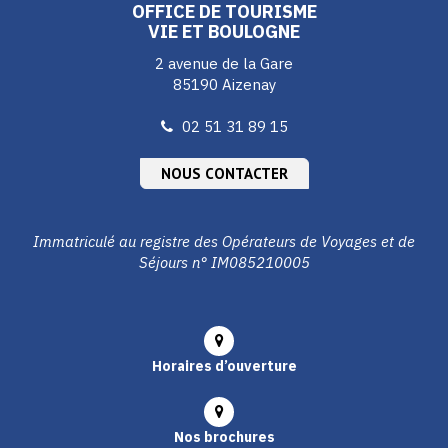
OFFICE DE TOURISME
VIE ET BOULOGNE
2 avenue de la Gare
85190 Aizenay
02 51 31 89 15
NOUS CONTACTER
Immatriculé au registre des Opérateurs de Voyages et de
Séjours n° IM085210005
Horaires d’ouverture
Nos brochures