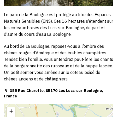
Le parc de la Boulogne est protégé au titre des Espaces
Naturels Sensibles (ENS). Ces 16 hectares s’étendent sur
les coteaux boisés des Lucs-sur-Boulogne, de part et
d’autre du cours d’eau La Boulogne.
Au bord de La Boulogne, reposez-vous à l’ombre des
chênes rouges d’Amérique et des érables champêtres.
Tendez bien l’oreille, vous entendrez peut-être les chants
de la bergeronnette des ruisseaux et de la huppe fasciée.
Un petit sentier vous amène sur le coteau boisé de
chênes anciens et de châtaigniers.
355 Rue Charette, 85170 Les Lucs-sur-Boulogne,
France
+