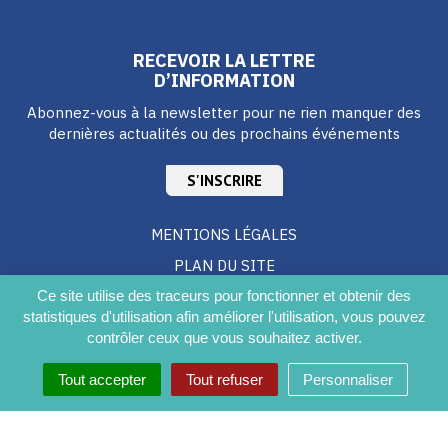
RECEVOIR LA LETTRE
D’INFORMATION
Abonnez-vous à la newsletter pour ne rien manquer des
dernières actualités ou des prochains événements
S'INSCRIRE
MENTIONS LÉGALES
PLAN DU SITE
CRÉDITS
Ce site utilise des traceurs pour fonctionner et obtenir des
statistiques d'utilisation afin améliorer l'utilisation, vous pouvez
ACCESSIBILITÉ DU SITE
contrôler ceux que vous souhaitez activer.
Tout accepter
Tout refuser
Personnaliser