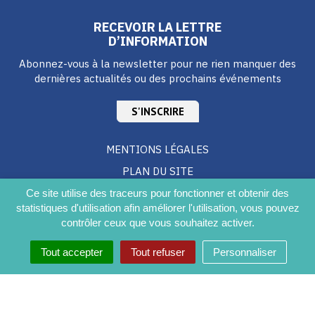
RECEVOIR LA LETTRE
D’INFORMATION
Abonnez-vous à la newsletter pour ne rien manquer des
dernières actualités ou des prochains événements
S'INSCRIRE
MENTIONS LÉGALES
PLAN DU SITE
CRÉDITS
Ce site utilise des traceurs pour fonctionner et obtenir des
statistiques d'utilisation afin améliorer l'utilisation, vous pouvez
ACCESSIBILITÉ DU SITE
contrôler ceux que vous souhaitez activer.
Tout accepter
Tout refuser
Personnaliser