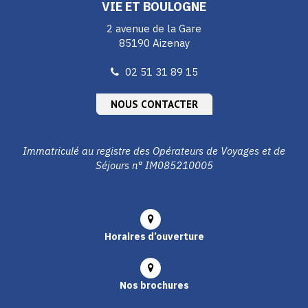
VIE ET BOULOGNE
2 avenue de la Gare
85190 Aizenay
02 51 31 89 15
NOUS CONTACTER
Immatriculé au registre des Opérateurs de Voyages et de
Séjours n° IM085210005
Horaires d’ouverture
Nos brochures