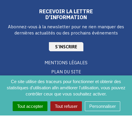
RECEVOIR LA LETTRE
D’INFORMATION
Abonnez-vous à la newsletter pour ne rien manquer des
dernières actualités ou des prochains événements
S'INSCRIRE
MENTIONS LÉGALES
PLAN DU SITE
CRÉDITS
Ce site utilise des traceurs pour fonctionner et obtenir des
statistiques d'utilisation afin améliorer l'utilisation, vous pouvez
ACCESSIBILITÉ DU SITE
contrôler ceux que vous souhaitez activer.
Tout accepter
Tout refuser
Personnaliser