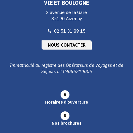
VIE ET BOULOGNE
2 avenue de la Gare
85190 Aizenay
02 51 31 89 15
NOUS CONTACTER
Immatriculé au registre des Opérateurs de Voyages et de
Séjours n° IM085210005
Horaires d’ouverture
Nos brochures