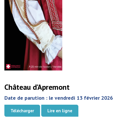
Château d’Apremont
Date de parution : le vendredi 13 février 2026
Télécharger
Lire en ligne