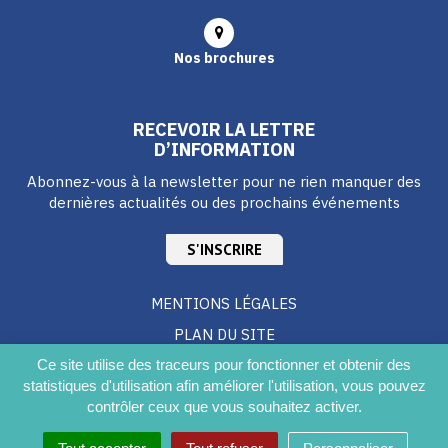
Nos brochures
RECEVOIR LA LETTRE
D’INFORMATION
Abonnez-vous à la newsletter pour ne rien manquer des
dernières actualités ou des prochains événements
S'INSCRIRE
MENTIONS LÉGALES
PLAN DU SITE
CRÉDITS
Ce site utilise des traceurs pour fonctionner et obtenir des
statistiques d'utilisation afin améliorer l'utilisation, vous pouvez
ACCESSIBILITÉ DU SITE
contrôler ceux que vous souhaitez activer.