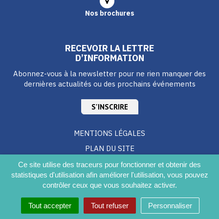
Nos brochures
RECEVOIR LA LETTRE
D’INFORMATION
Abonnez-vous à la newsletter pour ne rien manquer des
dernières actualités ou des prochains événements
S'INSCRIRE
MENTIONS LÉGALES
PLAN DU SITE
CRÉDITS
Ce site utilise des traceurs pour fonctionner et obtenir des
statistiques d'utilisation afin améliorer l'utilisation, vous pouvez
ACCESSIBILITÉ DU SITE
contrôler ceux que vous souhaitez activer.
Tout accepter
Tout refuser
Personnaliser