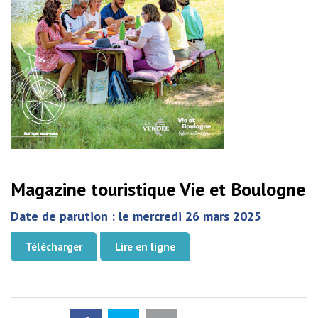
Magazine touristique Vie et Boulogne
Date de parution : le mercredi 26 mars 2025
Télécharger
Lire en ligne