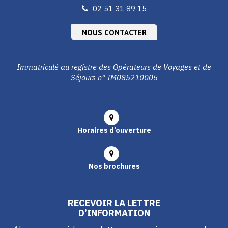
02 51 31 89 15
NOUS CONTACTER
Immatriculé au registre des Opérateurs de Voyages et de
Séjours n° IM085210005
Horaires d’ouverture
Nos brochures
RECEVOIR LA LETTRE
D’INFORMATION