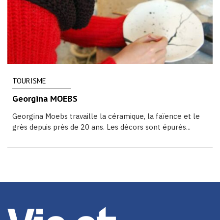
TOURISME
Georgina MOEBS
Georgina Moebs travaille la céramique, la faïence et le
grès depuis près de 20 ans. Les décors sont épurés...