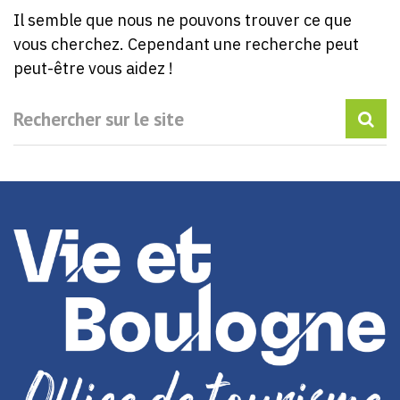
Il semble que nous ne pouvons trouver ce que
vous cherchez. Cependant une recherche peut
peut-être vous aidez !