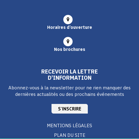
Horaires d’ouverture
Nos brochures
RECEVOIR LA LETTRE
D’INFORMATION
Abonnez-vous à la newsletter pour ne rien manquer des
dernières actualités ou des prochains événements
S'INSCRIRE
MENTIONS LÉGALES
PLAN DU SITE