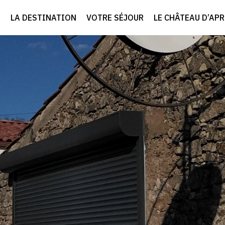
LA DESTINATION
VOTRE SÉJOUR
LE CHÂTEAU D’AP