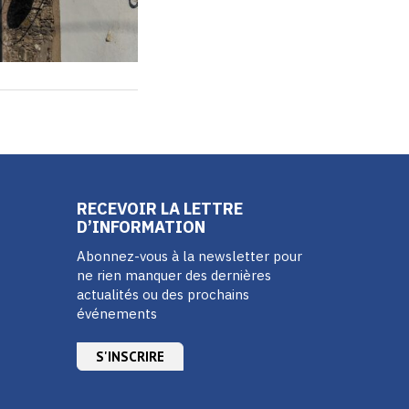
RECEVOIR LA LETTRE
D’INFORMATION
Abonnez-vous à la newsletter pour
ne rien manquer des dernières
actualités ou des prochains
événements
S'INSCRIRE