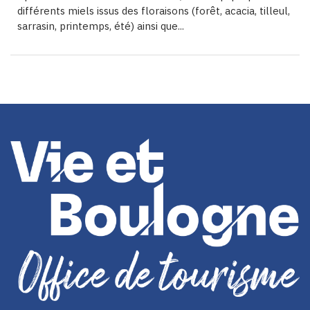
différents miels issus des floraisons (forêt, acacia, tilleul,
sarrasin, printemps, été) ainsi que...