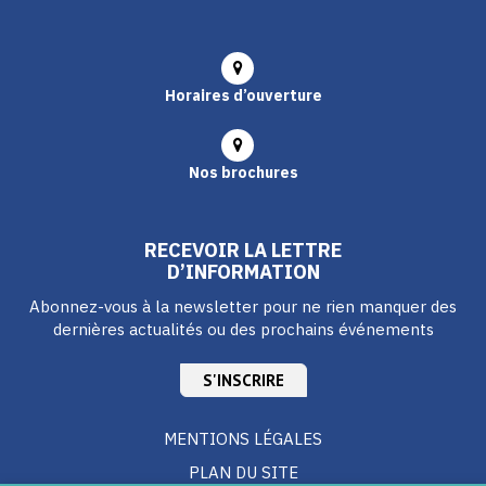
Horaires d’ouverture
Nos brochures
RECEVOIR LA LETTRE
D’INFORMATION
Abonnez-vous à la newsletter pour ne rien manquer des
dernières actualités ou des prochains événements
S'INSCRIRE
MENTIONS LÉGALES
PLAN DU SITE