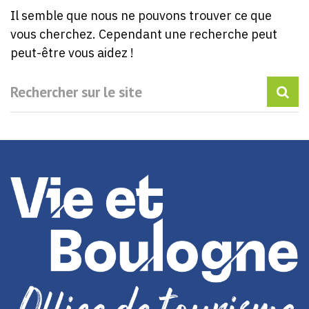
Il semble que nous ne pouvons trouver ce que
vous cherchez. Cependant une recherche peut
peut-être vous aidez !