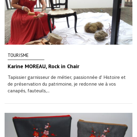
TOURISME
Karine MOREAU, Rock in Chair
Tapissier garnisseur de métier, passionnée d’ Histoire et
de préservation du patrimoine, je redonne vie à vos
canapés, fauteuils,...