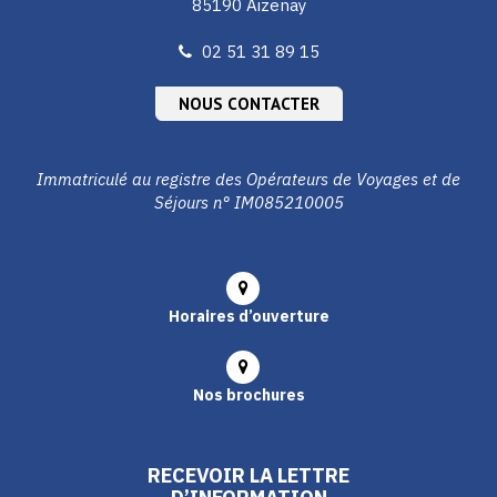
85190 Aizenay
02 51 31 89 15
NOUS CONTACTER
Immatriculé au registre des Opérateurs de Voyages et de
Séjours n° IM085210005
Horaires d’ouverture
Nos brochures
RECEVOIR LA LETTRE