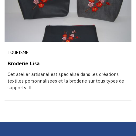
TOURISME
Broderie Lisa
Cet atelier artisanal est spécialisé dans les créations
textiles personnalisées et la broderie sur tous types de
supports. Il...