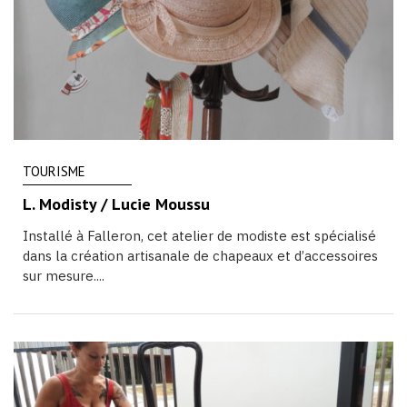
TOURISME
L. Modisty / Lucie Moussu
Installé à Falleron, cet atelier de modiste est spécialisé
dans la création artisanale de chapeaux et d’accessoires
sur mesure....