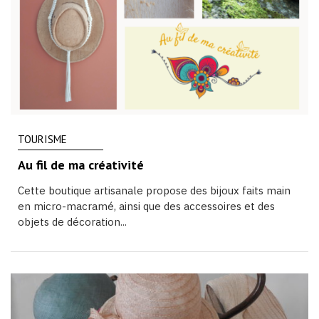
TOURISME
Au fil de ma créativité
Cette boutique artisanale propose des bijoux faits main
en micro-macramé, ainsi que des accessoires et des
objets de décoration...