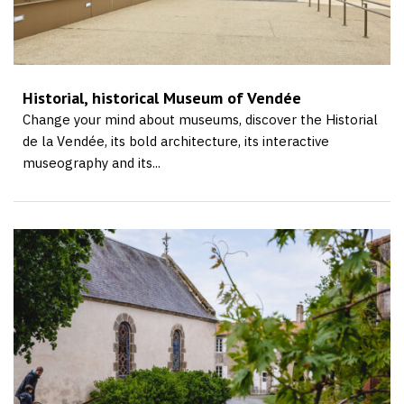
Historial, historical Museum of Vendée
Change your mind about museums, discover the Historial
de la Vendée, its bold architecture, its interactive
museography and its...