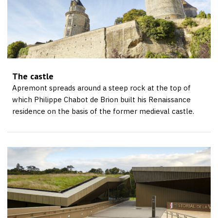
The castle
Apremont spreads around a steep rock at the top of
which Philippe Chabot de Brion built his Renaissance
residence on the basis of the former medieval castle.