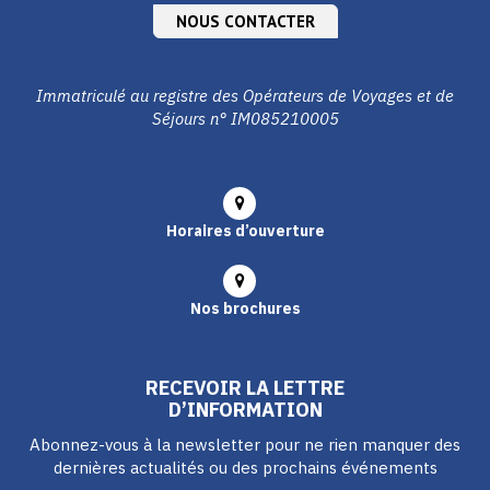
NOUS CONTACTER
Immatriculé au registre des Opérateurs de Voyages et de
Séjours n° IM085210005
Horaires d’ouverture
Nos brochures
RECEVOIR LA LETTRE
D’INFORMATION
Abonnez-vous à la newsletter pour ne rien manquer des
dernières actualités ou des prochains événements