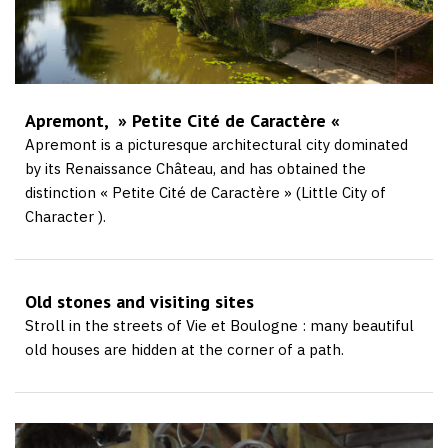
Apremont, » Petite Cité de Caractère «
Apremont is a picturesque architectural city dominated
by its Renaissance Château, and has obtained the
distinction « Petite Cité de Caractère » (Little City of
Character ).
Old stones and visiting sites
Stroll in the streets of Vie et Boulogne : many beautiful
old houses are hidden at the corner of a path.