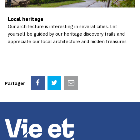
Local heritage
Our architecture is interesting in several cities. Let
yourself be guided by our heritage discovery trails and
appreciate our local architecture and hidden treasures.
Partager