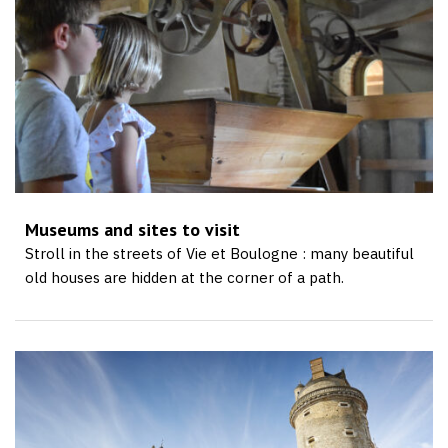
Museums and sites to visit
Stroll in the streets of Vie et Boulogne : many beautiful
old houses are hidden at the corner of a path.