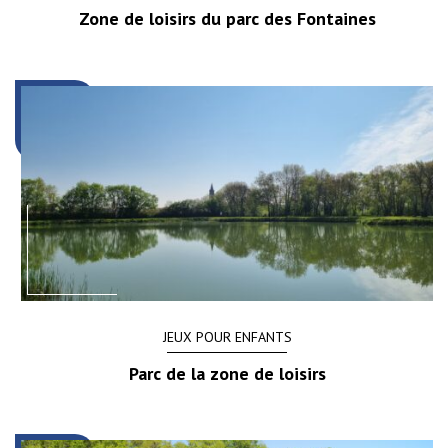
Zone de loisirs du parc des Fontaines
JEUX POUR ENFANTS
Parc de la zone de loisirs