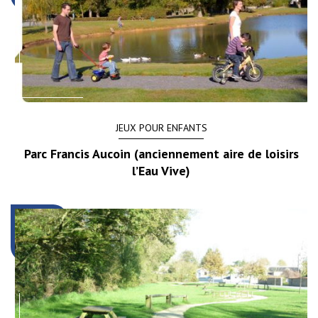
JEUX POUR ENFANTS
Parc Francis Aucoin (anciennement aire de loisirs
l’Eau Vive)