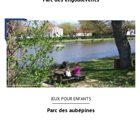
JEUX POUR ENFANTS
Parc des aubépines