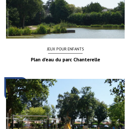
JEUX POUR ENFANTS
Plan d’eau du parc Chanterelle