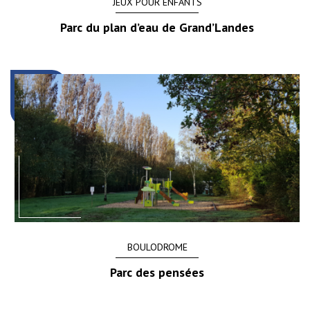
JEUX POUR ENFANTS
Parc du plan d’eau de Grand’Landes
BOULODROME
Parc des pensées