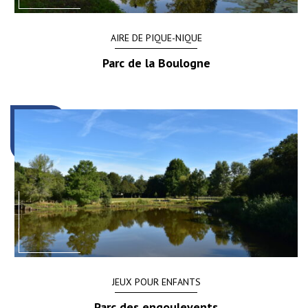
AIRE DE PIQUE-NIQUE
Parc de la Boulogne
JEUX POUR ENFANTS
Parc des engoulevents