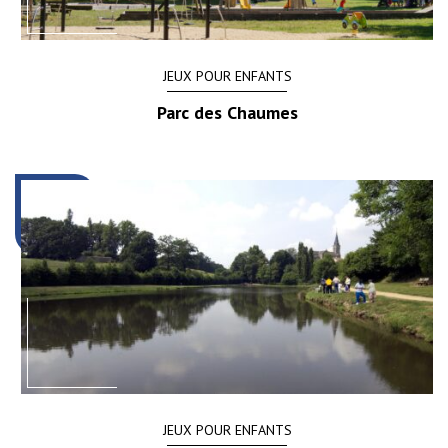
JEUX POUR ENFANTS
Parc des Chaumes
JEUX POUR ENFANTS