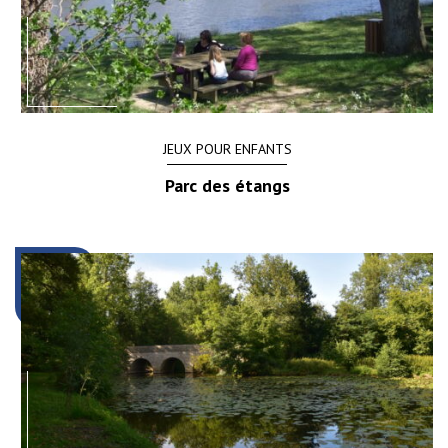
JEUX POUR ENFANTS
Parc des étangs