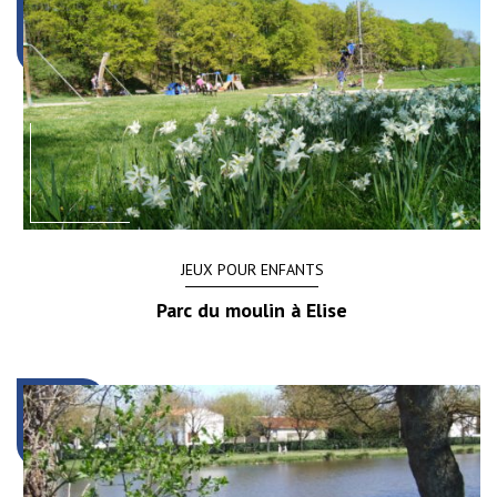
JEUX POUR ENFANTS
Parc du moulin à Elise