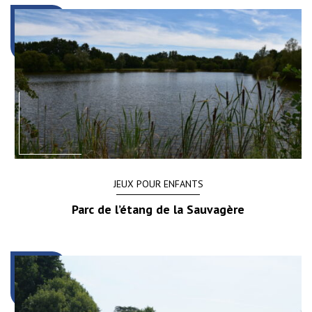
JEUX POUR ENFANTS
Parc de l’étang de la Sauvagère