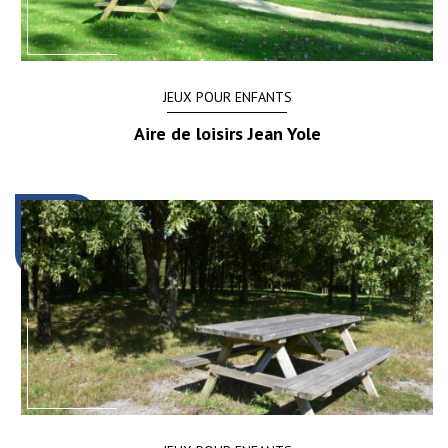
JEUX POUR ENFANTS
Aire de loisirs Jean Yole