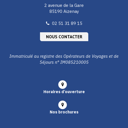
2 avenue de la Gare
85190 Aizenay
02 51 31 89 15
NOUS CONTACTER
Immatriculé au registre des Opérateurs de Voyages et de
Séjours n° IM085210005
Horaires d’ouverture
Nos brochures