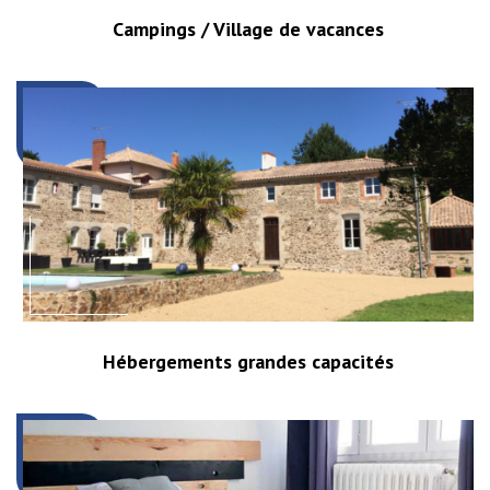
Campings / Village de vacances
Hébergements grandes capacités