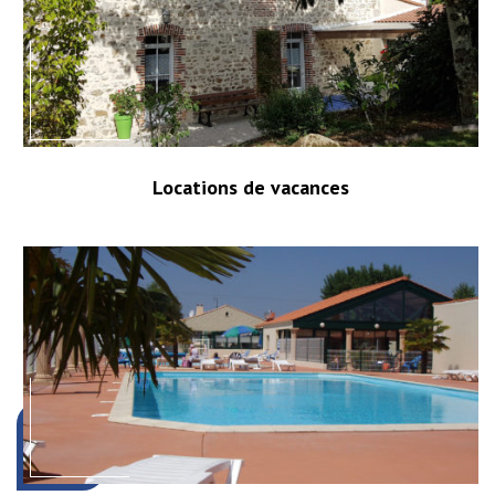
Locations de vacances