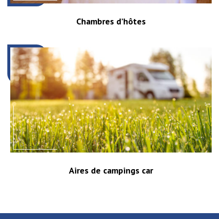
Chambres d’hôtes
Aires de campings car