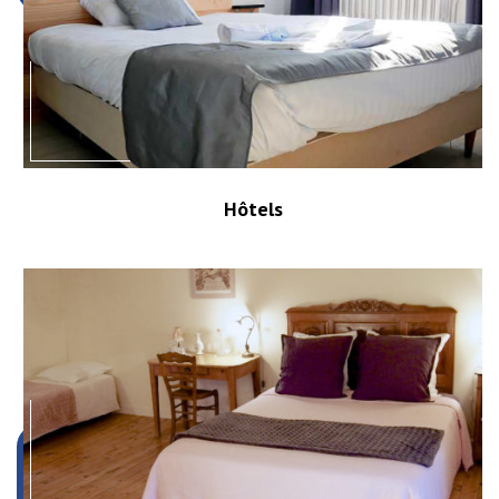
Hôtels