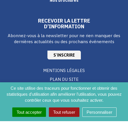
Nos brochures
RECEVOIR LA LETTRE
D’INFORMATION
Abonnez-vous à la newsletter pour ne rien manquer des
dernières actualités ou des prochains événements
S'INSCRIRE
MENTIONS LÉGALES
PLAN DU SITE
CRÉDITS
Ce site utilise des traceurs pour fonctionner et obtenir des
statistiques d'utilisation afin améliorer l'utilisation, vous pouvez
ACCESSIBILITÉ DU SITE
contrôler ceux que vous souhaitez activer.
Tout accepter
Tout refuser
Personnaliser