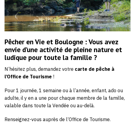
Pêcher en Vie et Boulogne : Vous avez
envie d’une
activité de pleine nature
et
ludique
pour toute la
famille
?
N’hésitez plus, demandez votre
carte de pêche à
l’Office de Tourisme
!
Pour 1 journée, 1 semaine ou à l’année, enfant, ado ou
adulte, il y en a une pour chaque membre de la famille,
valable dans toute la Vendée ou au-delà.
Renseignez-vous auprès de l’Office de Tourisme.