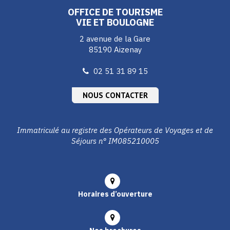
OFFICE DE TOURISME
VIE ET BOULOGNE
2 avenue de la Gare
85190 Aizenay
02 51 31 89 15
NOUS CONTACTER
Immatriculé au registre des Opérateurs de Voyages et de
Séjours n° IM085210005
Horaires d’ouverture