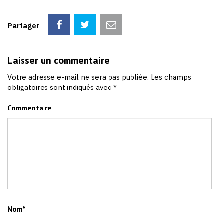
Partager
Laisser un commentaire
Votre adresse e-mail ne sera pas publiée.
Les champs
obligatoires sont indiqués avec
*
Commentaire
Nom
*