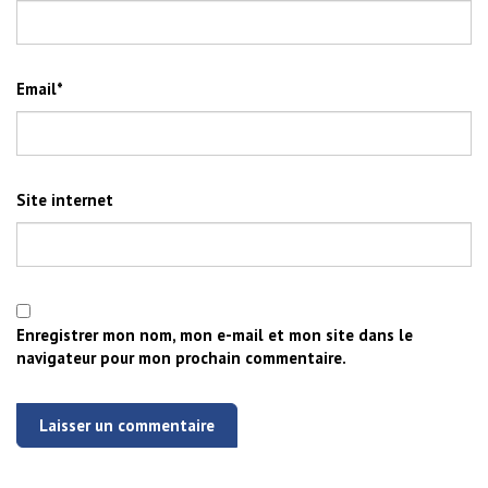
Email
*
Site internet
Enregistrer mon nom, mon e-mail et mon site dans le
navigateur pour mon prochain commentaire.