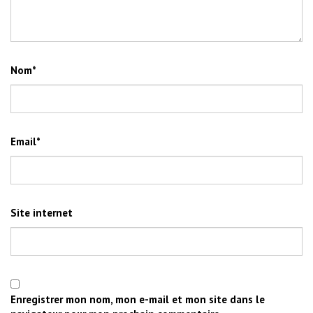
Nom
*
Email
*
Site internet
Enregistrer mon nom, mon e-mail et mon site dans le