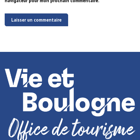
navigateur pour mon prochain commentaire.