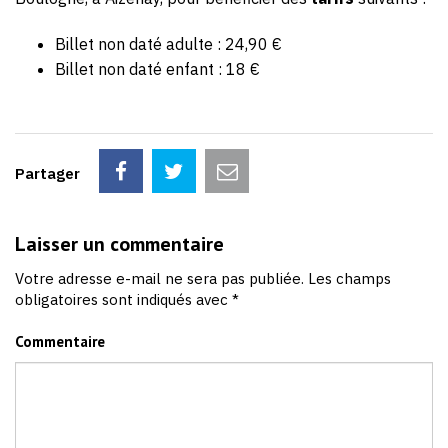
Billet non daté adulte : 24,90 €
Billet non daté enfant : 18 €
Partager
Laisser un commentaire
Votre adresse e-mail ne sera pas publiée.
Les champs
obligatoires sont indiqués avec
*
Commentaire