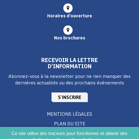
Horaires d’ouverture
Nos brochures
RECEVOIR LA LETTRE
D’INFORMATION
Abonnez-vous à la newsletter pour ne rien manquer des
dernières actualités ou des prochains événements
S'INSCRIRE
MENTIONS LÉGALES
PLAN DU SITE
CRÉDITS
Ce site utilise des traceurs pour fonctionner et obtenir des