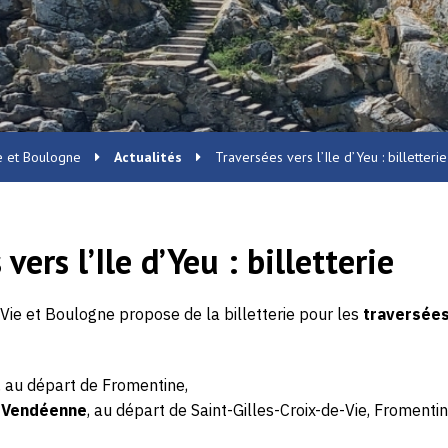
e et Boulogne
Actualités
Traversées vers l’Ile d’Yeu : billetterie
vers l’Ile d’Yeu : billetterie
 Vie et Boulogne propose de la billetterie pour les
traversées 
, au départ de Fromentine,
 Vendéenne
, au départ de Saint-Gilles-Croix-de-Vie, Fromentin