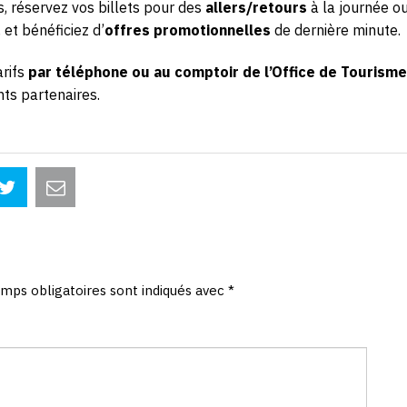
 réservez vos billets pour des
allers/retours
à la journée ou
, et bénéficiez d’
offres promotionnelles
de dernière minute.
arifs
par téléphone ou au comptoir de l’Office de Tourisme
ents partenaires.
mps obligatoires sont indiqués avec
*