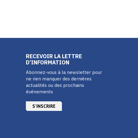
RECEVOIR LA LETTRE
D’INFORMATION
Abonnez-vous à la newsletter pour
ne rien manquer des dernières
actualités ou des prochains
événements
S'INSCRIRE