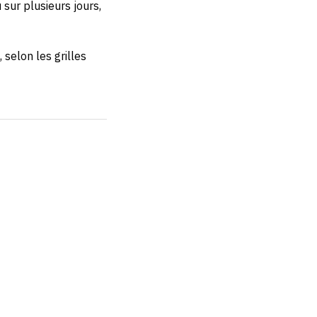
 sur plusieurs jours,
, selon les grilles