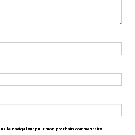
ans le navigateur pour mon prochain commentaire.