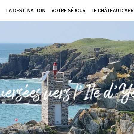
LA DESTINATION
VOTRE SÉJOUR
LE CHÂTEAU D’AP