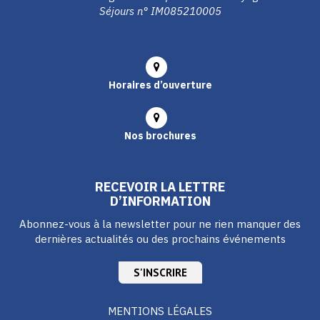
Séjours n° IM085210005
Horaires d’ouverture
Nos brochures
RECEVOIR LA LETTRE
D’INFORMATION
Abonnez-vous à la newsletter pour ne rien manquer des
dernières actualités ou des prochains événements
S'INSCRIRE
MENTIONS LÉGALES