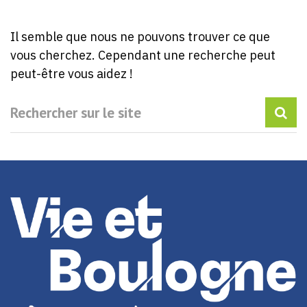
Il semble que nous ne pouvons trouver ce que
vous cherchez. Cependant une recherche peut
peut-être vous aidez !