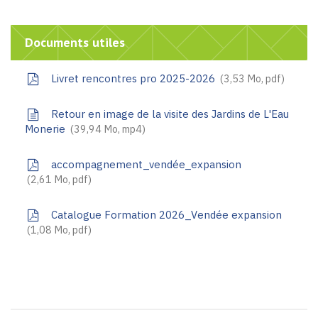
Documents utiles
Livret rencontres pro 2025-2026
3,53
Mo
, pdf
Retour en image de la visite des Jardins de L'Eau
Monerie
39,94
Mo
, mp4
accompagnement_vendée_expansion
2,61
Mo
, pdf
Catalogue Formation 2026_Vendée expansion
1,08
Mo
, pdf