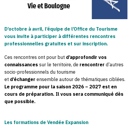
D’octobre à avril, l’équipe de l’Office du Tourisme
vous invite à participer à différentes rencontres
professionnelles gratuites et sur inscription.
Ces rencontres ont pour but
d’approfondir vos
connaissances
sur le territoire, de
rencontrer
d’autres
socio-professionnels du tourisme
et
d’échanger
ensemble autour de thématiques ciblées.
Le programme pour la saison 2026 – 2027 est en
cours de préparation. Il vous sera communiqué dès
que possible.
Les formations de Vendée Expansion