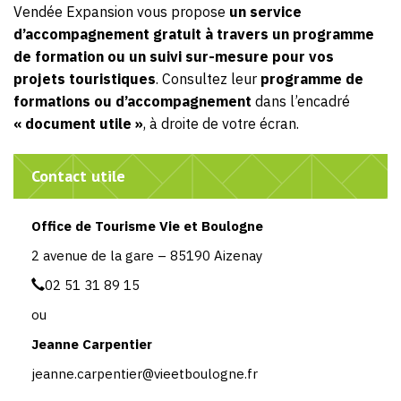
Vendée Expansion vous propose
un service
d’accompagnement gratuit
à travers un programme
de formation ou un suivi sur-mesure pour vos
projets touristiques
. Consultez leur
programme de
formations ou d’accompagnement
dans l’encadré
« document utile »
, à droite de votre écran.
Contact utile
Office de Tourisme Vie et Boulogne
2 avenue de la gare – 85190 Aizenay
02 51 31 89 15
ou
Jeanne Carpentier
jeanne.carpentier@vieetboulogne.fr