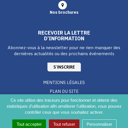
Nos brochures
RECEVOIR LA LETTRE
D’INFORMATION
Abonnez-vous à la newsletter pour ne rien manquer des
dernières actualités ou des prochains événements
S'INSCRIRE
MENTIONS LÉGALES
PLAN DU SITE
CRÉDITS
Ce site utilise des traceurs pour fonctionner et obtenir des
statistiques d'utilisation afin améliorer l'utilisation, vous pouvez
ACCESSIBILITÉ DU SITE
contrôler ceux que vous souhaitez activer.
Tout accepter
Tout refuser
Personnaliser