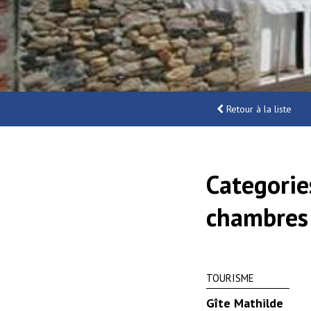
Retour à la liste
Categorie
chambres 
TOURISME
Gîte Mathilde