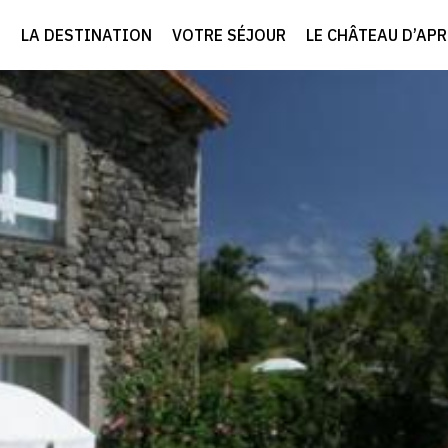
LA DESTINATION
VOTRE SÉJOUR
LE CHÂTEAU D’AP