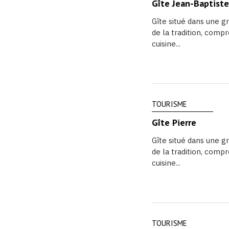
Gîte Jean-Baptiste
Gîte situé dans une g
de la tradition, compr
cuisine...
TOURISME
Gîte Pierre
Gîte situé dans une g
de la tradition, compr
cuisine...
TOURISME