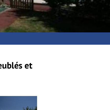
eublés et