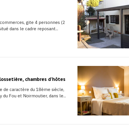
 commerces, gite 4 personnes (2
itué dans le cadre reposant...
Glossetière, chambres d’hôtes
se de caractère du 18ème siècle,
y du Fou et Noirmoutier, dans le...