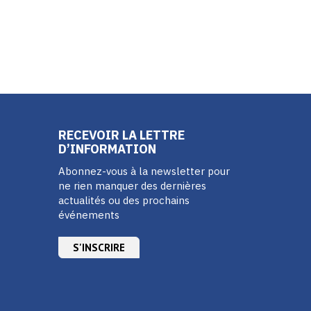
RECEVOIR LA LETTRE
D’INFORMATION
Abonnez-vous à la newsletter pour
ne rien manquer des dernières
actualités ou des prochains
événements
S'INSCRIRE