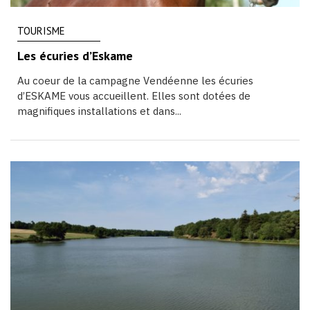
TOURISME
Les écuries d’Eskame
Au coeur de la campagne Vendéenne les écuries
d’ESKAME vous accueillent. Elles sont dotées de
magnifiques installations et dans...