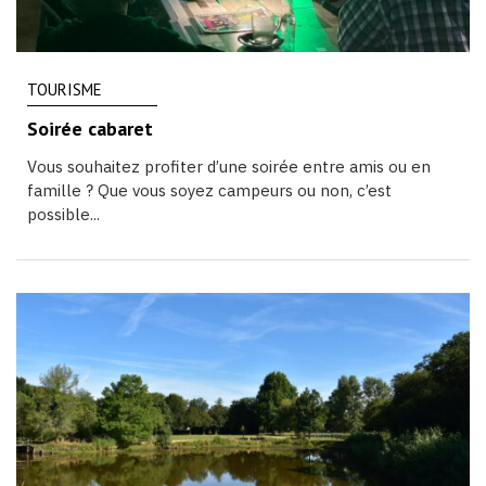
TOURISME
Soirée cabaret
Vous souhaitez profiter d’une soirée entre amis ou en
famille ? Que vous soyez campeurs ou non, c’est
possible...