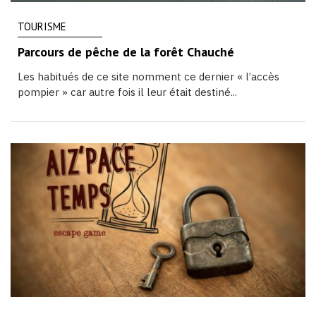
TOURISME
Parcours de pêche de la forêt Chauché
Les habitués de ce site nomment ce dernier « l’accès
pompier » car autre fois il leur était destiné...