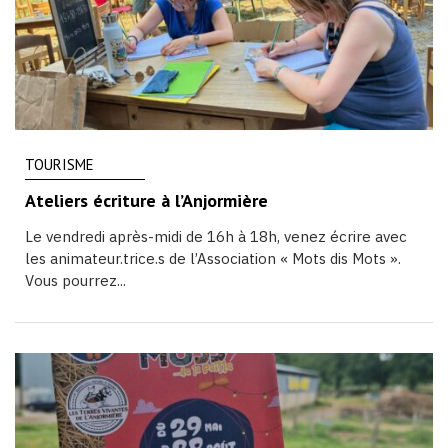
TOURISME
Ateliers écriture à l’Anjormière
Le vendredi après-midi de 16h à 18h, venez écrire avec
les animateur.trice.s de l’Association « Mots dis Mots ».
Vous pourrez...