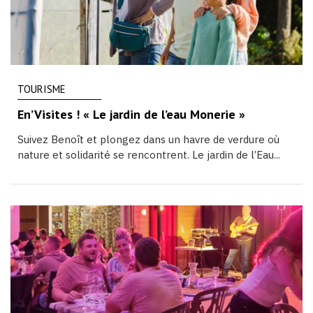
TOURISME
En’Visites ! « Le jardin de l’eau Monerie »
Suivez Benoît et plongez dans un havre de verdure où
nature et solidarité se rencontrent. Le jardin de l’Eau...