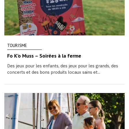
TOURISME
Fo K’o Muss – Soirées à la ferme
Des jeux pour les enfants, des jeux pour les grands, des
concerts et des bons produits locaux sains et...