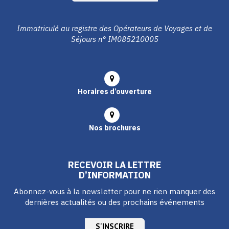
Immatriculé au registre des Opérateurs de Voyages et de
Séjours n° IM085210005
Horaires d’ouverture
Nos brochures
RECEVOIR LA LETTRE
D’INFORMATION
Abonnez-vous à la newsletter pour ne rien manquer des
dernières actualités ou des prochains événements
S'INSCRIRE