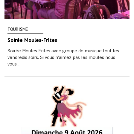
TOURISME
Soirée Moules-Frites
Soirée Moules Frites avec groupe de musique tout les
vendredis soirs. Si vous n’aimez pas les moules nous
vous...