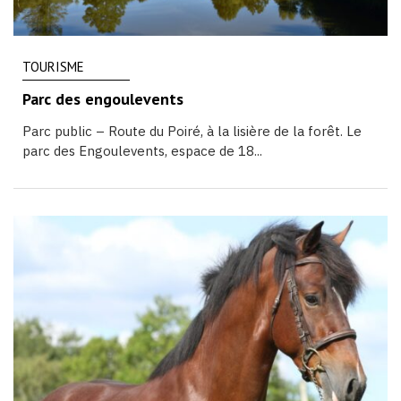
TOURISME
Parc des engoulevents
Parc public – Route du Poiré, à la lisière de la forêt. Le
parc des Engoulevents, espace de 18...