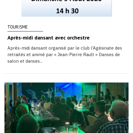
TOURISME
Après-midi dansant avec orchestre
Après-midi dansant organisé par le club l’Agésinate des
retraités et animé par « Jean-Pierre Rault » Danses de
salon et danses...