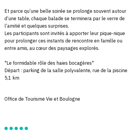
Et parce qu’une belle soirée se prolonge souvent autour
d’une table, chaque balade se terminera par le verre de
l’amitié et quelques surprises.
Les participants sont invités à apporter leur pique-nique
pour prolonger ces instants de rencontre en famille ou
entre amis, au cœur des paysages explorés.
"Le formidable rôle des haies bocagères"
Départ : parking de la salle polyvalente, rue de la piscine
5,1 km
Office de Tourisme Vie et Boulogne