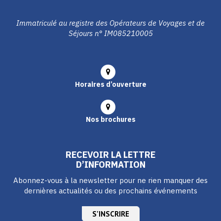
Immatriculé au registre des Opérateurs de Voyages et de
Séjours n° IM085210005
Horaires d’ouverture
Nos brochures
RECEVOIR LA LETTRE
D’INFORMATION
Abonnez-vous à la newsletter pour ne rien manquer des
dernières actualités ou des prochains événements
S'INSCRIRE