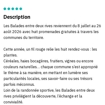
Description
Les Balades entre deux rives reviennent du 8 juillet au 26
août 2026 avec huit promenades gratuites à travers les
communes du territoire.
Cette année, un fil rouge relie les huit rendez-vous : les
plantes.
Céréales, haies bocagères, fruitiers, vignes ou encore
couleurs naturelles… chaque commune s’est approprié
le thème à sa manière, en mettant en lumière ses
particularités locales, ses savoir-faire ou ses trésors
parfois méconnus.
Loin de la randonnée sportive, les Balades entre deux
rives privilégient la découverte, l’échange et la
convivialité.