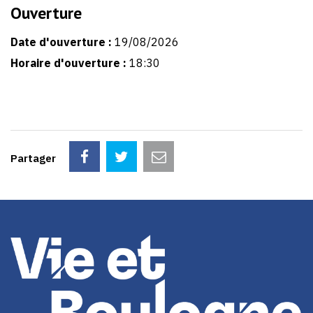
Ouverture
Date d'ouverture :
19/08/2026
Horaire d'ouverture :
18:30
Partager