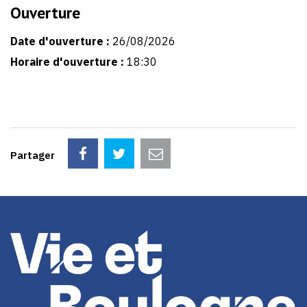
Ouverture
Date d'ouverture :
26/08/2026
Horaire d'ouverture :
18:30
Partager