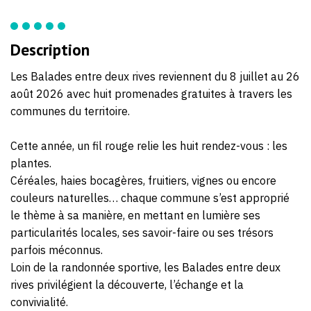
Description
Les Balades entre deux rives reviennent du 8 juillet au 26
août 2026 avec huit promenades gratuites à travers les
communes du territoire.
Cette année, un fil rouge relie les huit rendez-vous : les
plantes.
Céréales, haies bocagères, fruitiers, vignes ou encore
couleurs naturelles… chaque commune s’est approprié
le thème à sa manière, en mettant en lumière ses
particularités locales, ses savoir-faire ou ses trésors
parfois méconnus.
Loin de la randonnée sportive, les Balades entre deux
rives privilégient la découverte, l’échange et la
convivialité.