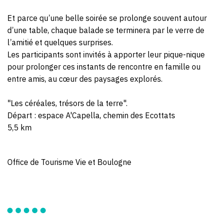
Et parce qu’une belle soirée se prolonge souvent autour
d’une table, chaque balade se terminera par le verre de
l’amitié et quelques surprises.
Les participants sont invités à apporter leur pique-nique
pour prolonger ces instants de rencontre en famille ou
entre amis, au cœur des paysages explorés.
"Les céréales, trésors de la terre".
Départ : espace A'Capella, chemin des Ecottats
5,5 km
Office de Tourisme Vie et Boulogne